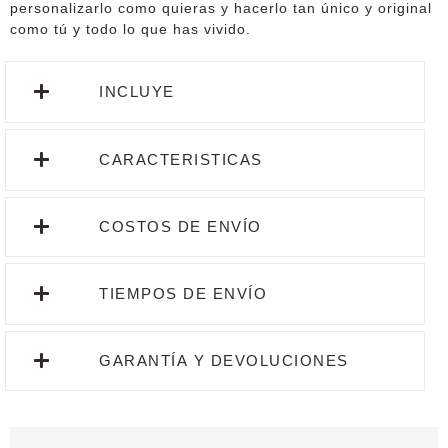
personalizarlo como quieras y hacerlo tan único y original
como tú y todo lo que has vivido.
INCLUYE
CARACTERISTICAS
COSTOS DE ENVÍO
TIEMPOS DE ENVÍO
GARANTÍA Y DEVOLUCIONES