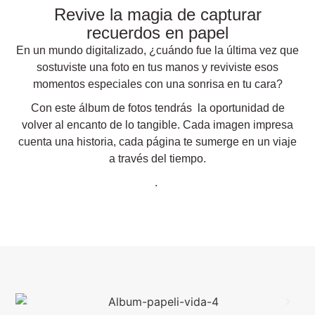
Revive la magia de capturar
recuerdos en papel
En un mundo digitalizado,
¿cuándo fue la última vez que
sostuviste una foto en tus manos y reviviste esos
momentos especiales con una sonrisa en tu cara?
Con este álbum de fotos tendrás la oportunidad de
volver al encanto de lo tangible. Cada imagen impresa
cuenta una historia, cada página te sumerge en un viaje
a través del tiempo.
.