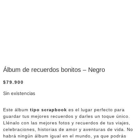
Álbum de recuerdos bonitos – Negro
$
79.900
Sin existencias
Este álbum
tipo scrapbook
es el lugar perfecto para
guardar tus mejores recuerdos y darles un toque único.
Llénalo con las mejores fotos y recuerdos de tus viajes,
celebraciones, historias de amor y aventuras de vida. No
habrá ningún álbum igual en el mundo, ya que podrás