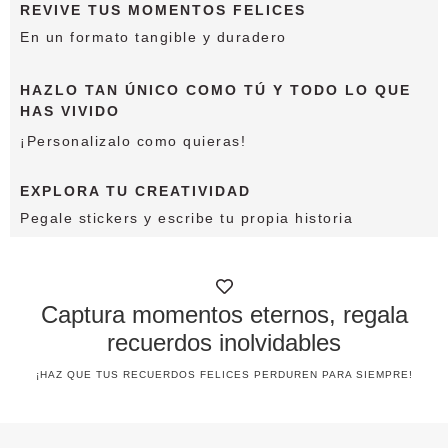
REVIVE TUS MOMENTOS FELICES
En un formato tangible y duradero
HAZLO TAN ÚNICO COMO TÚ Y TODO LO QUE
HAS VIVIDO
¡Personalizalo como quieras!
EXPLORA TU CREATIVIDAD
Pegale stickers y escribe tu propia historia
Captura momentos eternos, regala
recuerdos inolvidables
¡HAZ QUE TUS RECUERDOS FELICES PERDUREN PARA SIEMPRE!