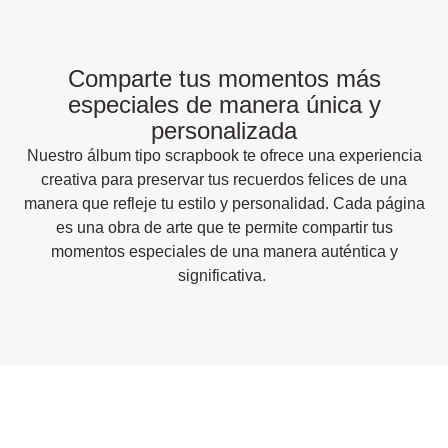
Comparte tus momentos más
especiales de manera única y
personalizada
Nuestro álbum tipo scrapbook te ofrece una experiencia
creativa para preservar tus recuerdos felices de una
manera que refleje tu estilo y personalidad. Cada página
es una obra de arte que te permite compartir tus
momentos especiales de una manera auténtica y
significativa.