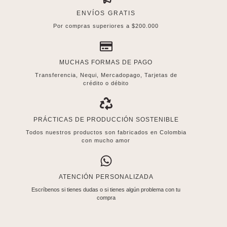
ENVÍOS GRATIS
Por compras superiores a $200.000
MUCHAS FORMAS DE PAGO
Transferencia, Nequi, Mercadopago, Tarjetas de
crédito o débito
PRÁCTICAS DE PRODUCCIÓN SOSTENIBLE
Todos nuestros productos son fabricados en Colombia
con mucho amor
ATENCIÓN PERSONALIZADA
Escríbenos si tienes dudas o si tienes algún problema con tu
compra