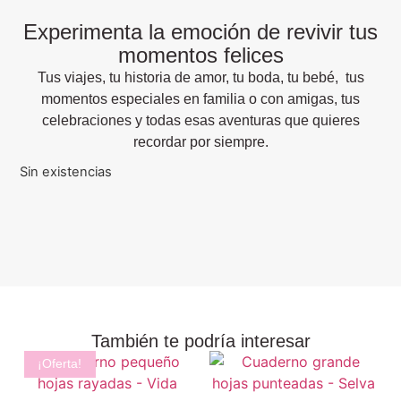
Experimenta la emoción de revivir tus
momentos felices
Tus viajes, tu historia de amor, tu boda, tu bebé,
tus
momentos especiales en familia o con amigas, tus
celebraciones y todas esas aventuras que quieres
recordar por siempre.
Sin existencias
También te podría interesar
¡Oferta!