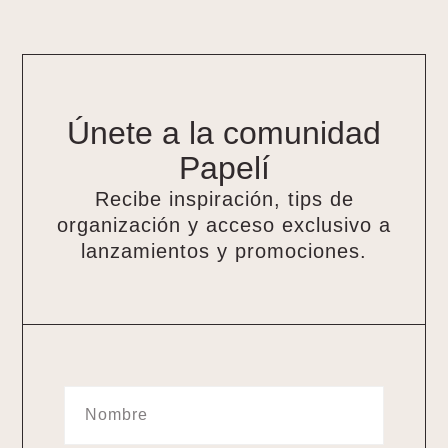
Únete a la comunidad
Papelí
Recibe inspiración, tips de
organización y acceso exclusivo a
lanzamientos y promociones.