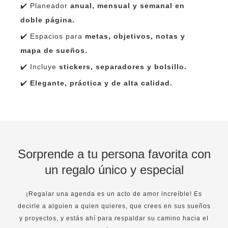
✔️ Planeador
anual, mensual y semanal en
doble página.
✔️ Espacios para
metas, objetivos, notas y
mapa de sueños.
✔️ Incluye
stickers, separadores y bolsillo.
✔️
Elegante, práctica y de alta calidad.
Sorprende a tu persona favorita con
un regalo único y especial
¡Regalar una agenda es un acto de amor increíble! Es
decirle a alguien a quien quieres, que crees en sus sueños
y proyectos, y estás ahí para respaldar su camino hacia el