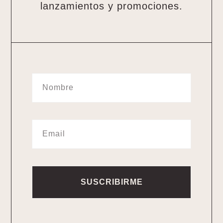
lanzamientos y promociones.
SUSCRIBIRME