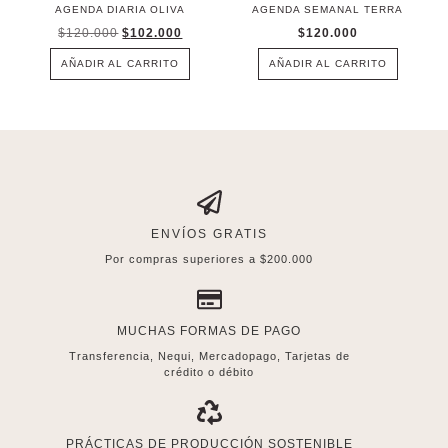
AGENDA DIARIA OLIVA
AGENDA SEMANAL TERRA
$
120.000
$
102.000
$
120.000
AÑADIR AL CARRITO
AÑADIR AL CARRITO
ENVÍOS GRATIS
Por compras superiores a $200.000
MUCHAS FORMAS DE PAGO
Transferencia, Nequi, Mercadopago, Tarjetas de
crédito o débito
PRÁCTICAS DE PRODUCCIÓN SOSTENIBLE