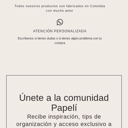
Todos nuestros productos son fabricados en Colombia
con mucho amor
ATENCIÓN PERSONALIZADA
Escríbenos si tienes dudas o si tienes algún problema con tu
compra
Únete a la comunidad
Papelí
Recibe inspiración, tips de
organización y acceso exclusivo a