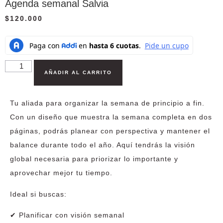
Agenda semanal Salvia
$
120.000
AÑADIR AL CARRITO
Tu aliada para organizar la semana de principio a fin.
Con un diseño que muestra
la semana completa en dos
páginas
, podrás planear con perspectiva y mantener el
balance durante
todo el año
. Aquí tendrás la visión
global necesaria para priorizar lo importante y
aprovechar mejor tu tiempo.
Ideal si buscas:
✔ Planificar con visión semanal