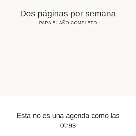
Dos páginas por semana
PARA EL AÑO COMPLETO
Esta no es una agenda como las
otras