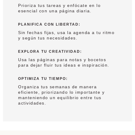
Prioriza tus tareas y enfócate en lo
esencial con una página diaria.
PLANIFICA CON LIBERTAD
:
Sin fechas fijas, usa la agenda a tu ritmo
y según tus necesidades.
EXPLORA TU CREATIVIDAD
:
Usa las páginas para notas y bocetos
para dejar fluir tus ideas e inspiración.
OPTIMIZA TU TIEMPO
:
Organiza tus semanas de manera
eficiente, priorizando lo importante y
manteniendo un equilibrio entre tus
actividades.