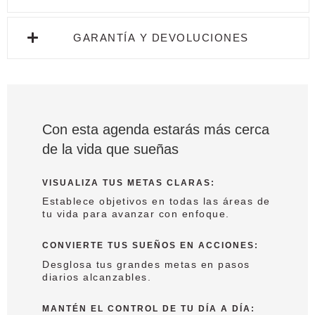
GARANTÍA Y DEVOLUCIONES
Con esta agenda estarás más cerca
de la vida que sueñas
VISUALIZA TUS METAS CLARAS
:
Establece objetivos en todas las áreas de
tu vida para avanzar con enfoque.
CONVIERTE TUS SUEÑOS EN ACCIONES
:
Desglosa tus grandes metas en pasos
diarios alcanzables.
MANTÉN EL CONTROL DE TU DÍA A DÍA
: