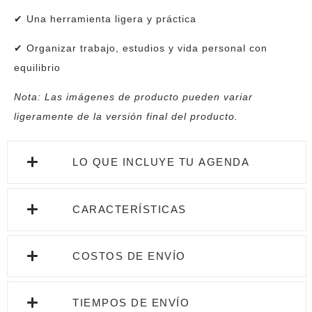
✔ Una herramienta ligera y práctica
✔ Organizar trabajo, estudios y vida personal con
equilibrio
Nota:
Las imágenes de producto pueden variar
ligeramente de la versión final del producto.
LO QUE INCLUYE TU AGENDA
CARACTERÍSTICAS
COSTOS DE ENVÍO
TIEMPOS DE ENVÍO