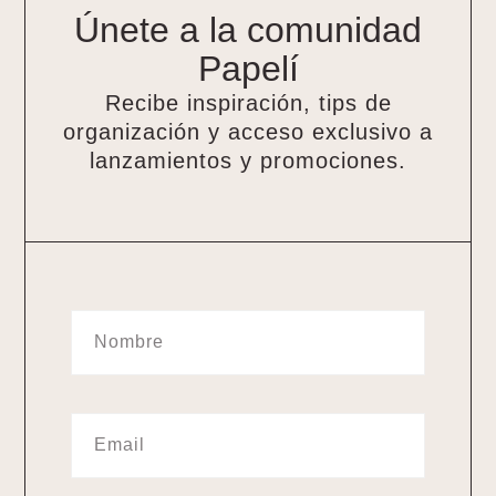
Únete a la comunidad
Papelí
Recibe inspiración, tips de
organización y acceso exclusivo a
lanzamientos y promociones.