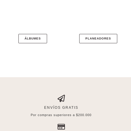
ÁLBUMES
PLANEADORES
ENVÍOS GRATIS
Por compras superiores a $200.000