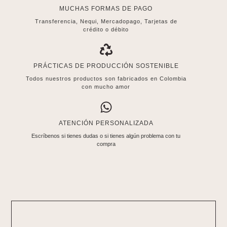
MUCHAS FORMAS DE PAGO
Transferencia, Nequi, Mercadopago, Tarjetas de
crédito o débito
PRÁCTICAS DE PRODUCCIÓN SOSTENIBLE
Todos nuestros productos son fabricados en Colombia
con mucho amor
ATENCIÓN PERSONALIZADA
Escríbenos si tienes dudas o si tienes algún problema con tu
compra