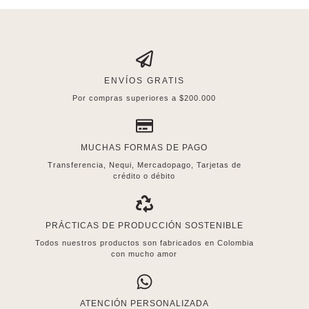
ENVÍOS GRATIS
Por compras superiores a $200.000
MUCHAS FORMAS DE PAGO
Transferencia, Nequi, Mercadopago, Tarjetas de
crédito o débito
PRÁCTICAS DE PRODUCCIÓN SOSTENIBLE
Todos nuestros productos son fabricados en Colombia
con mucho amor
ATENCIÓN PERSONALIZADA