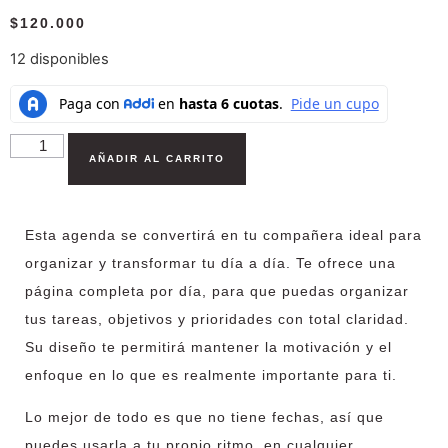
$
120.000
12 disponibles
AÑADIR AL CARRITO
Esta agenda se convertirá en tu compañera ideal para
organizar y transformar
tu día a día.
Te ofrece
una
página completa por día
, para que puedas organizar
tus tareas, objetivos y prioridades con total claridad.
Su diseño te permitirá mantener la motivación y el
enfoque en lo que es realmente importante para ti.
Lo mejor de todo es que no tiene fechas, así que
puedes usarla a tu propio ritmo, en cualquier