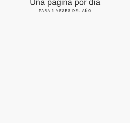
Una página por día
PARA 6 MESES DEL AÑO