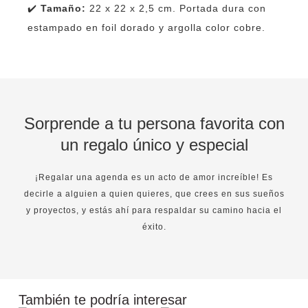
✔️
Tamaño:
22 x 22 x 2,5 cm. Portada dura con
estampado en foil dorado y argolla color cobre.
Sorprende a tu persona favorita con
un regalo único y especial
¡Regalar una agenda es un acto de amor increíble! Es
decirle a alguien a quien quieres, que crees en sus sueños
y proyectos, y estás ahí para respaldar su camino hacia el
éxito.
También te podría interesar