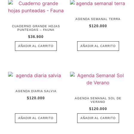
AGENDA SEMANAL TERRA
$
120.000
CUADERNO GRANDE HOJAS
PUNTEADAS – FAUNA
$
36.900
AÑADIR AL CARRITO
AÑADIR AL CARRITO
AGENDA DIARIA SALVIA
$
120.000
AGENDA SEMANAL SOL DE
VERANO
$
120.000
AÑADIR AL CARRITO
AÑADIR AL CARRITO