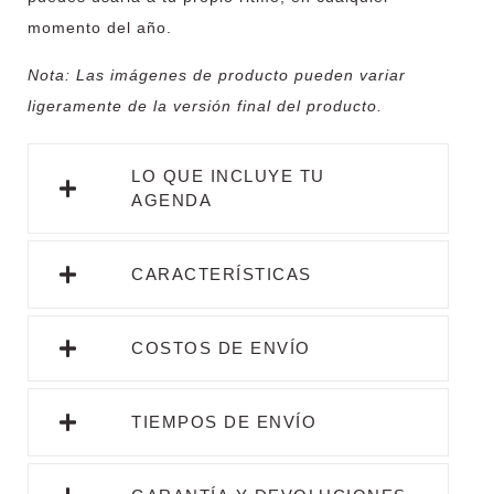
momento del año.
Nota:
Las imágenes de producto pueden variar
ligeramente de la versión final del producto.
LO QUE INCLUYE TU
AGENDA
CARACTERÍSTICAS
COSTOS DE ENVÍO
TIEMPOS DE ENVÍO