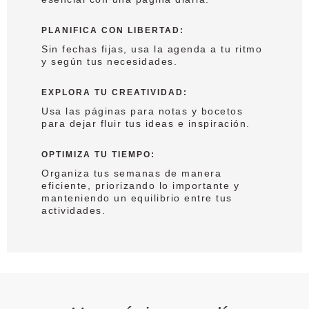
PLANIFICA CON LIBERTAD
:
Sin fechas fijas, usa la agenda a tu ritmo
y según tus necesidades.
EXPLORA TU CREATIVIDAD
:
Usa las páginas para notas y bocetos
para dejar fluir tus ideas e inspiración.
OPTIMIZA TU TIEMPO
:
Organiza tus semanas de manera
eficiente, priorizando lo importante y
manteniendo un equilibrio entre tus
actividades.