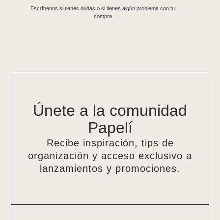
Escríbenos si tienes dudas o si tienes algún problema con tu
compra
Únete a la comunidad
Papelí
Recibe inspiración, tips de
organización y acceso exclusivo a
lanzamientos y promociones.