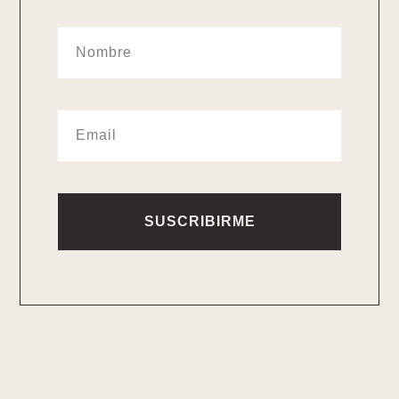
SUSCRIBIRME