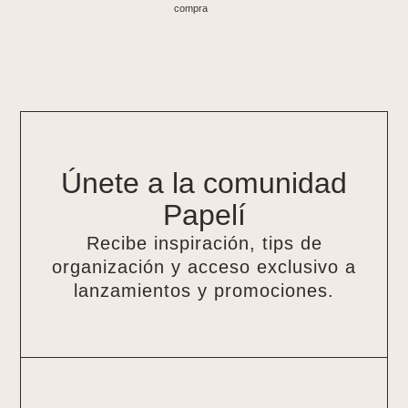
compra
Únete a la comunidad
Papelí
Recibe inspiración, tips de
organización y acceso exclusivo a
lanzamientos y promociones.