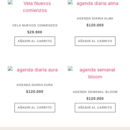
AGENDA DIARIA ALMA
$
120.000
VELA NUEVOS COMIENZOS
$
29.900
AÑADIR AL CARRITO
AÑADIR AL CARRITO
AGENDA DIARIA AURA
$
120.000
AGENDA SEMANAL BLOOM
$
120.000
AÑADIR AL CARRITO
AÑADIR AL CARRITO