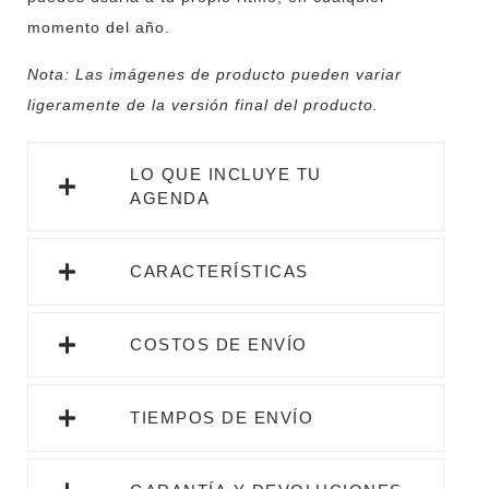
momento del año.
Nota:
Las imágenes de producto pueden variar
ligeramente de la versión final del producto.
LO QUE INCLUYE TU
AGENDA
CARACTERÍSTICAS
COSTOS DE ENVÍO
TIEMPOS DE ENVÍO