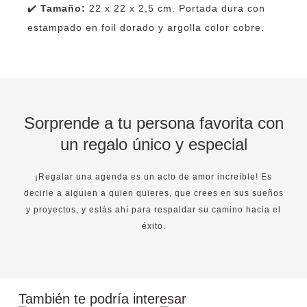
✔️
Tamaño:
22 x 22 x 2,5 cm. Portada dura con
estampado en foil dorado y argolla color cobre.
Sorprende a tu persona favorita con
un regalo único y especial
¡Regalar una agenda es un acto de amor increíble! Es
decirle a alguien a quien quieres, que crees en sus sueños
y proyectos, y estás ahí para respaldar su camino hacia el
éxito.
También te podría interesar