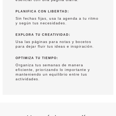
PLANIFICA CON LIBERTAD
:
Sin fechas fijas, usa la agenda a tu ritmo
y según tus necesidades.
EXPLORA TU CREATIVIDAD
:
Usa las páginas para notas y bocetos
para dejar fluir tus ideas e inspiración.
OPTIMIZA TU TIEMPO
:
Organiza tus semanas de manera
eficiente, priorizando lo importante y
manteniendo un equilibrio entre tus
actividades.