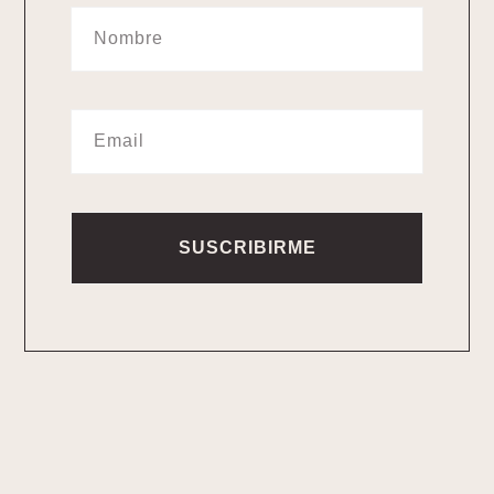
SUSCRIBIRME