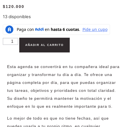
$
120.000
13 disponibles
AÑADIR AL CARRITO
Esta agenda se convertirá en tu compañera ideal para
organizar y transformar
tu día a día.
Te ofrece
una
página completa por día
, para que puedas organizar
tus tareas, objetivos y prioridades con total claridad.
Su diseño te permitirá mantener la motivación y el
enfoque en lo que es realmente importante para ti.
Lo mejor de todo es que no tiene fechas, así que
puedes usarla a tu propio ritmo, en cualquier