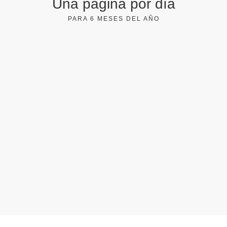
Una página por día
PARA 6 MESES DEL AÑO