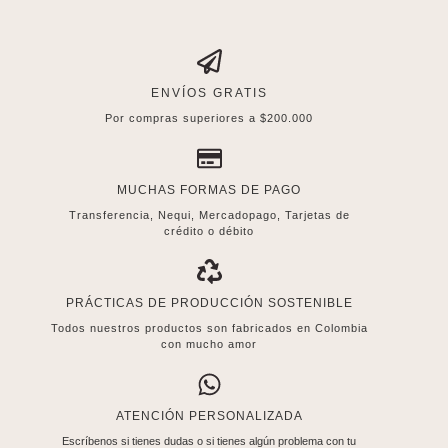
ENVÍOS GRATIS
Por compras superiores a $200.000
MUCHAS FORMAS DE PAGO
Transferencia, Nequi, Mercadopago, Tarjetas de
crédito o débito
PRÁCTICAS DE PRODUCCIÓN SOSTENIBLE
Todos nuestros productos son fabricados en Colombia
con mucho amor
ATENCIÓN PERSONALIZADA
Escríbenos si tienes dudas o si tienes algún problema con tu