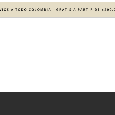
VÍOS A TODO COLOMBIA - GRATIS A PARTIR DE $200.