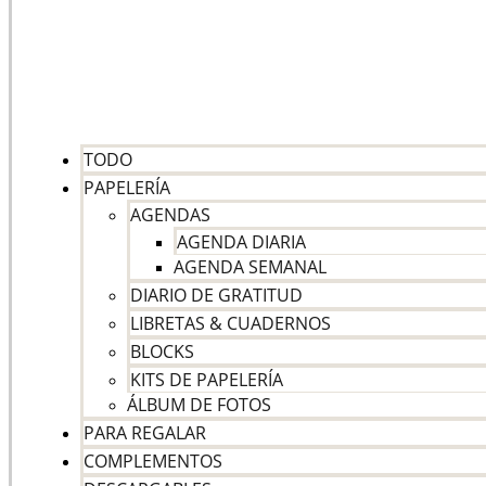
TODO
PAPELERÍA
AGENDAS
AGENDA DIARIA
AGENDA SEMANAL
DIARIO DE GRATITUD
LIBRETAS & CUADERNOS
BLOCKS
KITS DE PAPELERÍA
ÁLBUM DE FOTOS
PARA REGALAR
COMPLEMENTOS