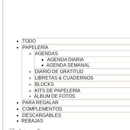
TODO
PAPELERÍA
AGENDAS
AGENDA DIARIA
AGENDA SEMANAL
DIARIO DE GRATITUD
LIBRETAS & CUADERNOS
BLOCKS
KITS DE PAPELERÍA
ÁLBUM DE FOTOS
PARA REGALAR
COMPLEMENTOS
DESCARGABLES
REBAJAS