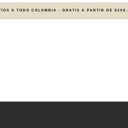
VÍOS A TODO COLOMBIA - GRATIS A PARTIR DE $200.