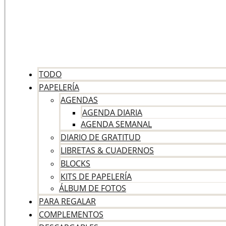
TODO
PAPELERÍA
AGENDAS
AGENDA DIARIA
AGENDA SEMANAL
DIARIO DE GRATITUD
LIBRETAS & CUADERNOS
BLOCKS
KITS DE PAPELERÍA
ÁLBUM DE FOTOS
PARA REGALAR
COMPLEMENTOS