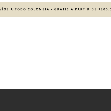
VÍOS A TODO COLOMBIA - GRATIS A PARTIR DE $200.