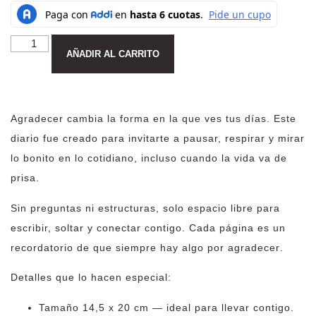
Alternative:
AÑADIR AL CARRITO
Agradecer cambia la forma en la que ves tus días. Este
diario fue creado para invitarte a
pausar, respirar y mirar
lo bonito en lo cotidiano
, incluso cuando la vida va de
prisa.
Sin preguntas ni estructuras, solo espacio libre para
escribir, soltar y conectar contigo. Cada página es un
recordatorio de que
siempre hay algo por agradecer
.
Detalles que lo hacen especial:
Tamaño 14,5 x 20 cm — ideal para llevar contigo.