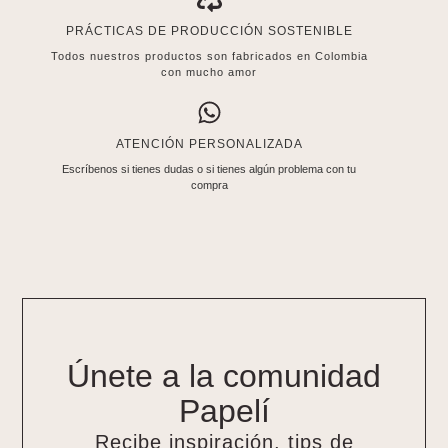
PRÁCTICAS DE PRODUCCIÓN SOSTENIBLE
Todos nuestros productos son fabricados en Colombia
con mucho amor
ATENCIÓN PERSONALIZADA
Escríbenos si tienes dudas o si tienes algún problema con tu
compra
Únete a la comunidad
Papelí
Recibe inspiración, tips de