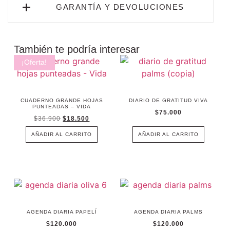
GARANTÍA Y DEVOLUCIONES
También te podría interesar
¡Oferta!
CUADERNO GRANDE HOJAS
DIARIO DE GRATITUD VIVA
PUNTEADAS – VIDA
$
75.000
$
36.900
$
18.500
AÑADIR AL CARRITO
AÑADIR AL CARRITO
AGENDA DIARIA PAPELÍ
AGENDA DIARIA PALMS
$
120.000
$
120.000