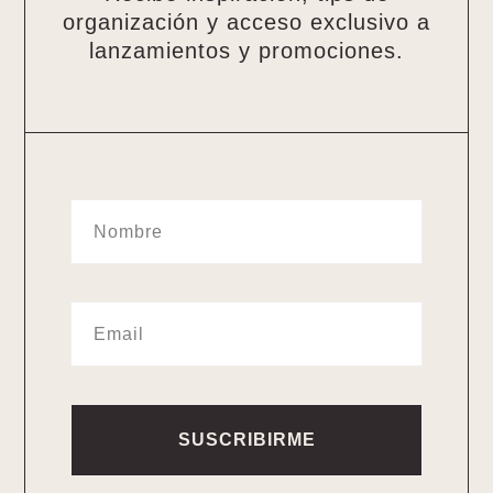
organización y acceso exclusivo a
lanzamientos y promociones.
SUSCRIBIRME
Alternative: