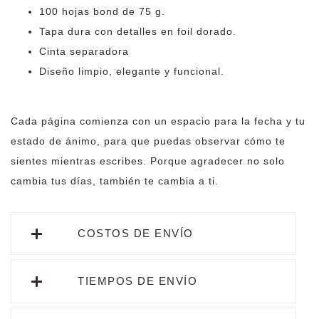
100 hojas bond de 75 g.
Tapa dura con detalles en foil dorado.
Cinta separadora
Diseño limpio, elegante y funcional.
Cada página comienza con un espacio para la fecha y tu
estado de ánimo, para que puedas observar cómo te
sientes mientras escribes. Porque agradecer no solo
cambia tus días,
también te cambia a ti.
COSTOS DE ENVÍO
TIEMPOS DE ENVÍO