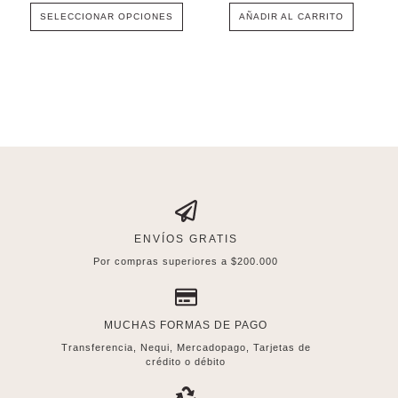
SELECCIONAR OPCIONES
AÑADIR AL CARRITO
ENVÍOS GRATIS
Por compras superiores a $200.000
MUCHAS FORMAS DE PAGO
Transferencia, Nequi, Mercadopago, Tarjetas de
crédito o débito