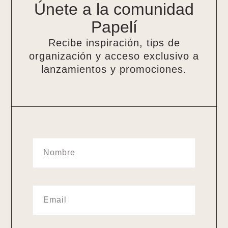
Únete a la comunidad
Papelí
Recibe inspiración, tips de
organización y acceso exclusivo a
lanzamientos y promociones.