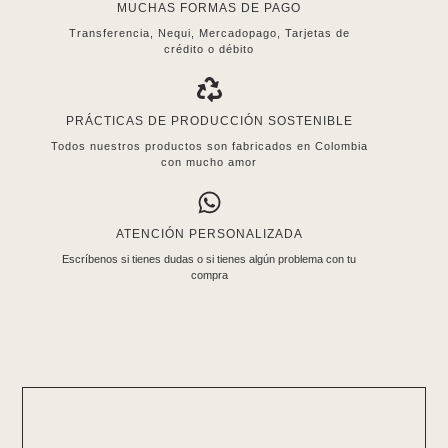
MUCHAS FORMAS DE PAGO
Transferencia, Nequi, Mercadopago, Tarjetas de
crédito o débito
PRÁCTICAS DE PRODUCCIÓN SOSTENIBLE
Todos nuestros productos son fabricados en Colombia
con mucho amor
ATENCIÓN PERSONALIZADA
Escríbenos si tienes dudas o si tienes algún problema con tu
compra