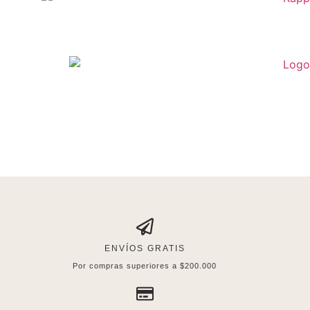
ENVÍOS GRATIS
Por compras superiores a $200.000