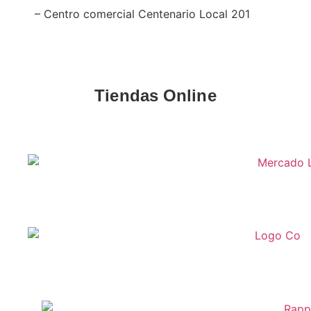
– Centro comercial Centenario Local 201
Tiendas Online