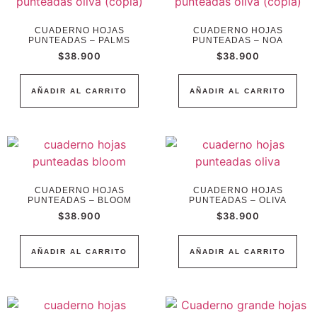
CUADERNO HOJAS
CUADERNO HOJAS
PUNTEADAS – PALMS
PUNTEADAS – NOA
$
38.900
$
38.900
AÑADIR AL CARRITO
AÑADIR AL CARRITO
CUADERNO HOJAS
CUADERNO HOJAS
PUNTEADAS – BLOOM
PUNTEADAS – OLIVA
$
38.900
$
38.900
AÑADIR AL CARRITO
AÑADIR AL CARRITO