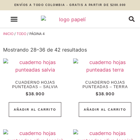
ENVÍOS A TODO COLOMBIA - GRATIS A PARTIR DE $200.000
INICIO
/
TODO
/ PÁGINA 4
Mostrando 28–36 de 42 resultados
CUADERNO HOJAS
CUADERNO HOJAS
PUNTEADAS – SALVIA
PUNTEADAS – TERRA
$
38.900
$
38.900
AÑADIR AL CARRITO
AÑADIR AL CARRITO