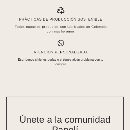
PRÁCTICAS DE PRODUCCIÓN SOSTENIBLE
Todos nuestros productos son fabricados en Colombia
con mucho amor
ATENCIÓN PERSONALIZADA
Escríbenos si tienes dudas o si tienes algún problema con tu
compra
Únete a la comunidad
Papelí