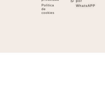
por
Política
WhatsAPP
de
cookies