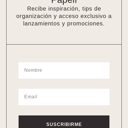
Recibe inspiración, tips de
organización y acceso exclusivo a
lanzamientos y promociones.
SUSCRIBIRME