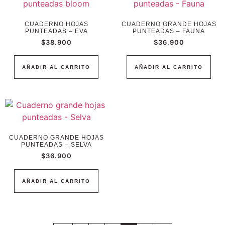
CUADERNO HOJAS
CUADERNO GRANDE HOJAS
PUNTEADAS – EVA
PUNTEADAS – FAUNA
$
38.900
$
36.900
AÑADIR AL CARRITO
AÑADIR AL CARRITO
CUADERNO GRANDE HOJAS
PUNTEADAS – SELVA
$
36.900
AÑADIR AL CARRITO