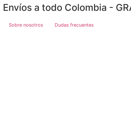
Envíos a todo Colombia - GR
Sobre nosotros
Dudas frecuentes