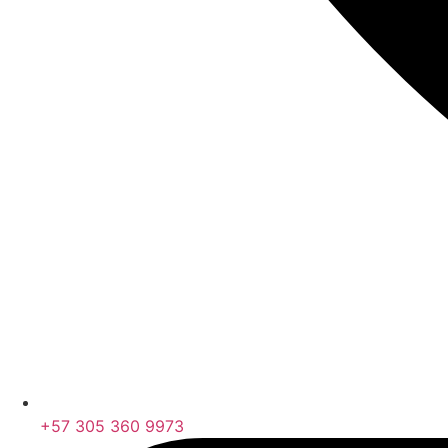
+57 305 360 9973