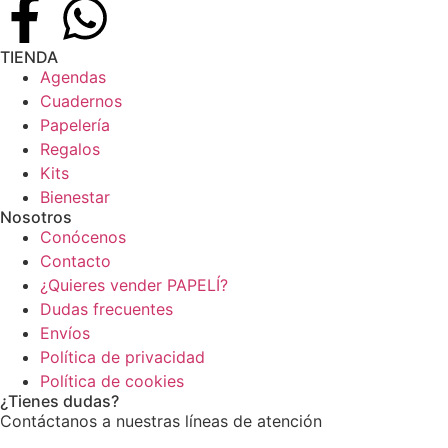
TIENDA
Agendas
Cuadernos
Papelería
Regalos
Kits
Bienestar
Nosotros
Conócenos
Contacto
¿Quieres vender PAPELÍ?
Dudas frecuentes
Envíos
Política de privacidad
Política de cookies
¿Tienes dudas?
Contáctanos a nuestras líneas de atención