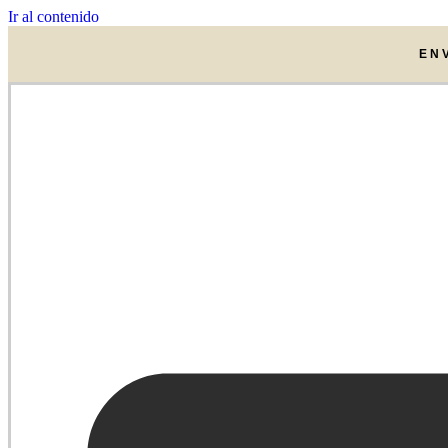
Ir al contenido
EN