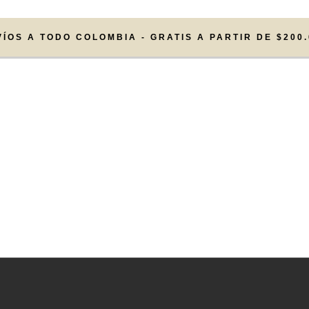
VÍOS A TODO COLOMBIA - GRATIS A PARTIR DE $200.