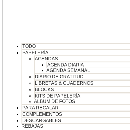
TODO
PAPELERÍA
AGENDAS
AGENDA DIARIA
AGENDA SEMANAL
DIARIO DE GRATITUD
LIBRETAS & CUADERNOS
BLOCKS
KITS DE PAPELERÍA
ÁLBUM DE FOTOS
PARA REGALAR
COMPLEMENTOS
DESCARGABLES
REBAJAS