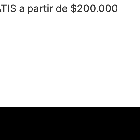
TIS a partir de $200.000