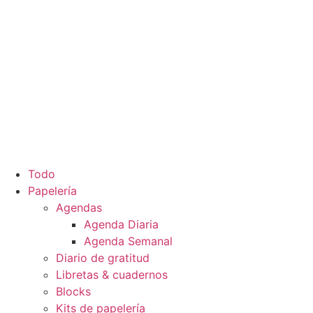
Todo
Papelería
Agendas
Agenda Diaria
Agenda Semanal
Diario de gratitud
Libretas & cuadernos
Blocks
Kits de papelería