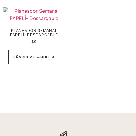
PLANEADOR SEMANAL
PAPELÍ- DESCARGABLE
$
0
AÑADIR AL CARRITO