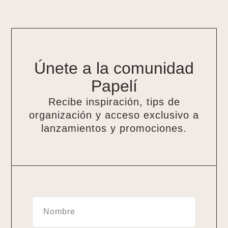
Únete a la comunidad
Papelí
Recibe inspiración, tips de
organización y acceso exclusivo a
lanzamientos y promociones.