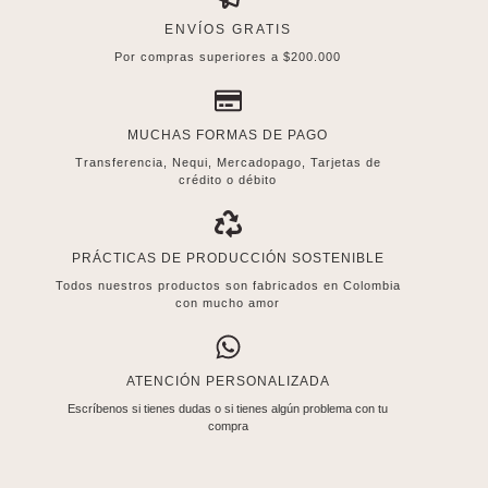
ENVÍOS GRATIS
Por compras superiores a $200.000
MUCHAS FORMAS DE PAGO
Transferencia, Nequi, Mercadopago, Tarjetas de
crédito o débito
PRÁCTICAS DE PRODUCCIÓN SOSTENIBLE
Todos nuestros productos son fabricados en Colombia
con mucho amor
ATENCIÓN PERSONALIZADA
Escríbenos si tienes dudas o si tienes algún problema con tu
compra